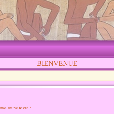
BIENVENUE
 mon site par hasard ?