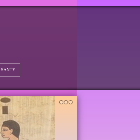
 SANTE