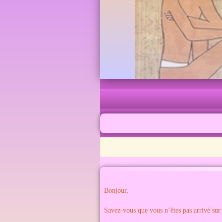
Bonjour,
Savez-vous que vous n’êtes pas arrivé sur