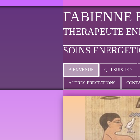
FABIENNE 
THERAPEUTE EN
SOINS ENERGET
BIENVENUE
QUI SUIS-JE ?
AUTRES PRESTATIONS
CONT